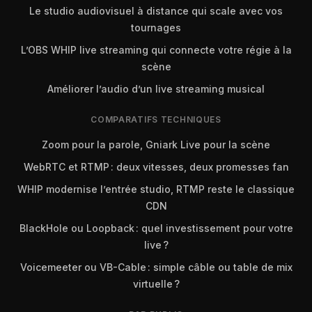
Le studio audiovisuel à distance qui scale avec vos
tournages
L’OBS WHIP live streaming qui connecte votre régie à la
scène
Améliorer l’audio d’un live streaming musical
COMPARATIFS TECHNIQUES
Zoom pour la parole, Gniark Live pour la scène
WebRTC et RTMP : deux vitesses, deux promesses fan
WHIP modernise l’entrée studio, RTMP reste le classique
CDN
BlackHole ou Loopback : quel investissement pour votre
live ?
Voicemeeter ou VB-Cable : simple câble ou table de mix
virtuelle ?