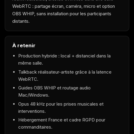
WebRTC : partage écran, caméra, micro et option
OBS WHIP, sans installation pour les participants
distants.
À retenir
Production hybride : local + distanciel dans la
même salle.
Talkback réalisateur-artiste grâce à la latence
WebRTC.
Guides OBS WHIP et routage audio
Mac/Windows.
Opus 48 kHz pour les prises musicales et
interventions.
Hébergement France et cadre RGPD pour
commanditaires.