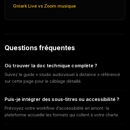
Gniark Live vs Zoom musique
Questions fréquentes
Où trouver la doc technique complète ?
Suivez le guide « studio audiovisuel à distance » référencé
sur cette page pour le câblage détaillé.
Puis-je intégrer des sous-titres ou accessibilité ?
Prévoyez votre workflow d’accessibilité en amont : la
plateforme accueille les formats qui collent à votre charte.