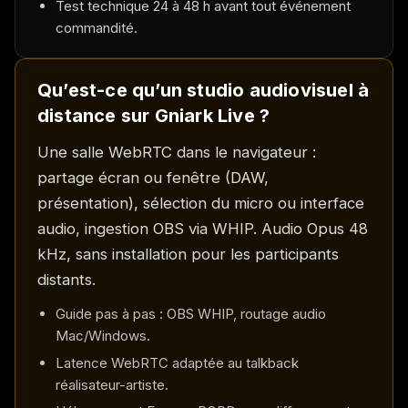
Test technique 24 à 48 h avant tout événement
commandité.
Qu’est-ce qu’un studio audiovisuel à
distance sur Gniark Live ?
Une salle WebRTC dans le navigateur :
partage écran ou fenêtre (DAW,
présentation), sélection du micro ou interface
audio, ingestion OBS via WHIP. Audio Opus 48
kHz, sans installation pour les participants
distants.
Guide pas à pas : OBS WHIP, routage audio
Mac/Windows.
Latence WebRTC adaptée au talkback
réalisateur-artiste.