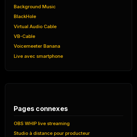
Background Music
BlackHole
Virtual Audio Cable
VB-Cable
Voicemeeter Banana
Live avec smartphone
Pages connexes
OBS WHIP live streaming
Studio à distance pour producteur