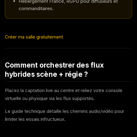
Hébergement France, RGPD pour diffuseurs et
commanditaires.
Créer ma salle gratuitement
Comment orchestrer des flux
hybrides scène + régie ?
Placez la captation live au centre et reliez votre console
virtuelle ou physique via les flux supportés.
Le guide technique détaille les chemins audio/vidéo pour
limiter les essais infructueux.