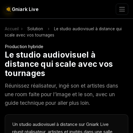
Gniark Live
Accueil
›
Solution
›
Le studio audiovisuel à distance qui
scale avec vos tournages
Production hybride
Le studio audiovisuel à
distance qui scale avec vos
tournages
Réunissez réalisateur, ingé son et artistes dans
une room faite pour l’image et le son, avec un
guide technique pour aller plus loin.
Un studio audiovisuel à distance sur Gniark Live
réunit réalisateur, artistes et invités dans une salle