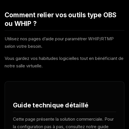
Comment relier vos outils type OBS
ou WHIP ?
Utilisez nos pages d’aide pour paramétrer WHIP/RTMP
selon votre besoin.
Vous gardez vos habitudes logicielles tout en bénéficiant de
notre salle virtuelle.
Guide technique détaillé
Cette page présente la solution commerciale. Pour
la configuration pas à pas, consultez notre guide