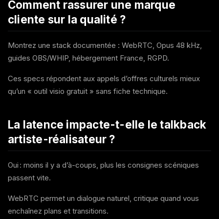
Comment rassurer une marque
cliente sur la qualité ?
Montrez une stack documentée : WebRTC, Opus 48 kHz,
guides OBS/WHIP, hébergement France, RGPD.
Ces specs répondent aux appels d’offres culturels mieux
qu’un « outil visio gratuit » sans fiche technique.
La latence impacte-t-elle le talkback
artiste-réalisateur ?
Oui : moins il y a d’à-coups, plus les consignes scéniques
passent vite.
WebRTC permet un dialogue naturel, critique quand vous
enchaînez plans et transitions.