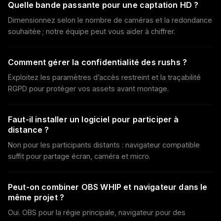
Quelle bande passante pour une captation HD ?
Dimensionnez selon le nombre de caméras et la redondance
souhaitée ; notre équipe peut vous aider à chiffrer.
Comment gérer la confidentialité des rushs ?
Exploitez les paramètres d’accès restreint et la traçabilité
RGPD pour protéger vos assets avant montage.
Faut-il installer un logiciel pour participer à
distance ?
Non pour les participants distants : navigateur compatible
suffit pour partage écran, caméra et micro.
Peut-on combiner OBS WHIP et navigateur dans le
même projet ?
Oui. OBS pour la régie principale, navigateur pour des