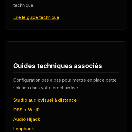
technique.
Lire le guide technique
Guides techniques associés
Configuration pas à pas pour mettre en place cette
solution dans votre prochain live.
Studio audiovisuel à distance
OBS + WHIP
Audio Hijack
Loopback