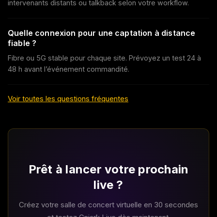
intervenants distants ou talkback selon votre workflow.
Quelle connexion pour une captation à distance
fiable ?
Fibre ou 5G stable pour chaque site. Prévoyez un test 24 à
48 h avant l’événement commandité.
Voir toutes les questions fréquentes
Prêt à lancer votre prochain
live ?
Créez votre salle de concert virtuelle en 30 secondes